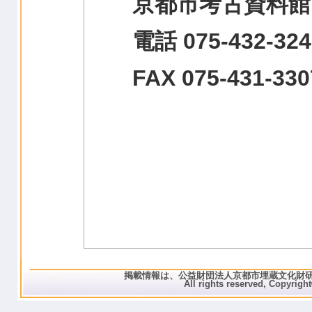
京都市考古資料館
電話 075-432-324
FAX 075-431-330
掲載情報は、公益財団法人京都市埋蔵文化財
All rights reserved, C