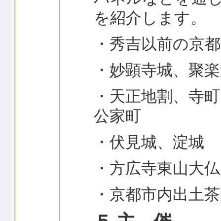
を紹介します。
・秀吉以前の京都
・妙顕寺城、聚楽
・天正地割、寺町
公家町
・伏見城、淀城
・方広寺東山大仏
・京都市内出土茶