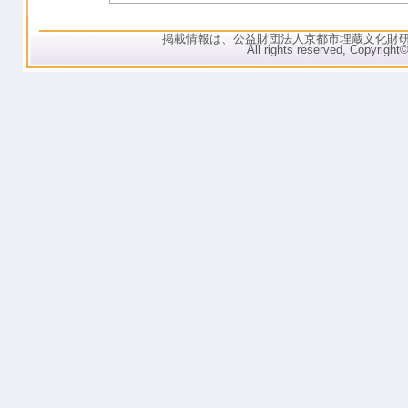
掲載情報は、公益財団法人京都市埋蔵文化財
All rights reserved, C