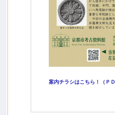
案内チラシはこちら！（Ｐ