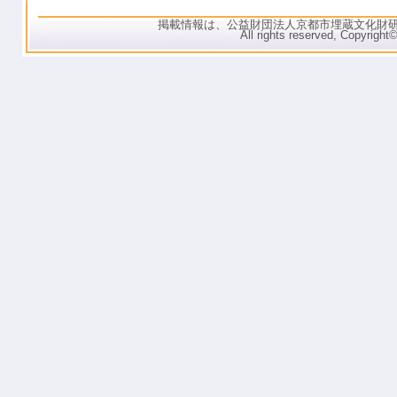
掲載情報は、公益財団法人京都市埋蔵文化財
All rights reserved, C