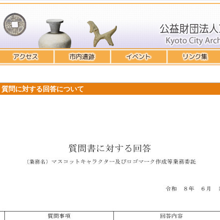
 質問に対する回答について