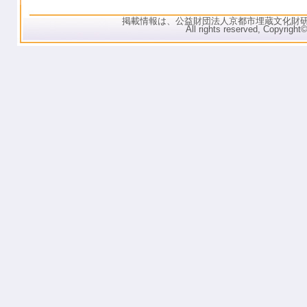
掲載情報は、公益財団法人京都市埋蔵文化財
All rights reserved, C