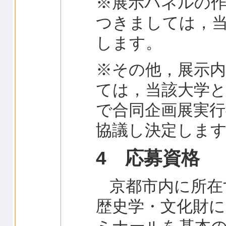
※展示パネルの
つきましては，
します。
※その他，展示
ては，当該大学と
で合同企画展実
協議し決定しま
4 応募資格
京都市内に所在
歴史学・文化財に