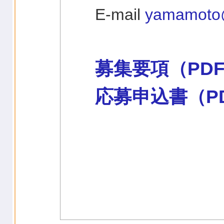
E-mail
yamamoto@
募集要項（PD
応募申込書（P