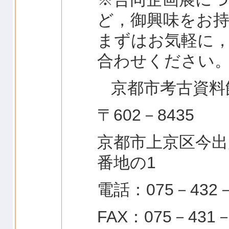
ど，御興味をお
まずはお気軽に
合わせください
京都市考古資料
〒602－8435
京都市上京区今出
番地の1
電話：075－432－
FAX：075－431－