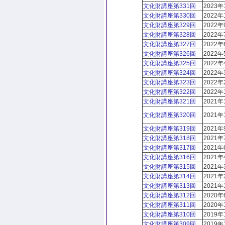
文化財講座第331回
2023年
文化財講座第330回
2022年
文化財講座第329回
2022年
文化財講座第328回
2022年
文化財講座第327回
2022年
文化財講座第326回
2022年
文化財講座第325回
2022年
文化財講座第324回
2022
文化財講座第323回
2022年
文化財講座第322回
2022年
文化財講座第321回
2021年
文化財講座第320回
2021年
文化財講座第319回
2021年
文化財講座第318回
2021年
文化財講座第317回
2021年
文化財講座第316回
2021年
文化財講座第315回
2021年
文化財講座第314回
2021年
文化財講座第313回
2021年
文化財講座第312回
2020年
文化財講座第311回
2020年
文化財講座第310回
2019年
文化財講座第309回
2019年