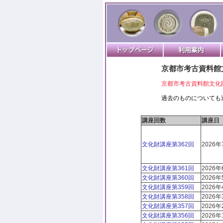
京都市考古資料館
京都市考古資料館文化
過去のものについても
講座回数
講座日
文化財講座第362回
2026年
文化財講座第361回
2026年
文化財講座第360回
2026年
文化財講座第359回
2026年
文化財講座第358回
2026年
文化財講座第357回
2026年
文化財講座第356回
2026年