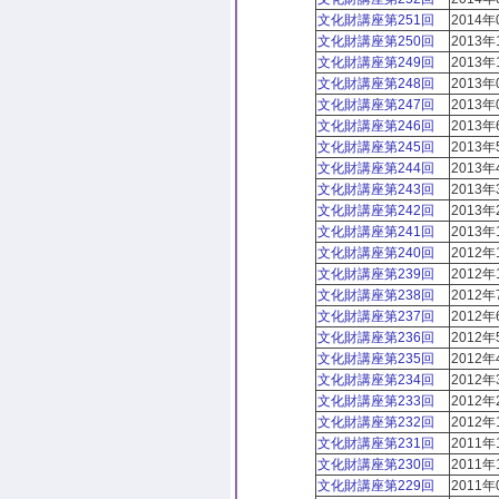
文化財講座第251回
2014
文化財講座第250回
2013
文化財講座第249回
2013年
文化財講座第248回
2013年
文化財講座第247回
2013年
文化財講座第246回
2013年
文化財講座第245回
2013年
文化財講座第244回
2013年
文化財講座第243回
2013
文化財講座第242回
2013年
文化財講座第241回
2013年
文化財講座第240回
2012
文化財講座第239回
2012年
文化財講座第238回
2012年
文化財講座第237回
2012
文化財講座第236回
2012年
文化財講座第235回
2012年
文化財講座第234回
2012年
文化財講座第233回
2012年
文化財講座第232回
2012年
文化財講座第231回
2011
文化財講座第230回
2011
文化財講座第229回
2011