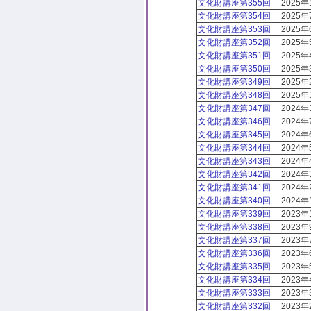
文化財講座第355回
2025年
文化財講座第354回
2025年
文化財講座第353回
2025年
文化財講座第352回
2025年
文化財講座第351回
2025年
文化財講座第350回
2025年
文化財講座第349回
2025年
文化財講座第348回
2025年
文化財講座第347回
2024年
文化財講座第346回
2024年
文化財講座第345回
2024年
文化財講座第344回
2024年
文化財講座第343回
2024年
文化財講座第342回
2024年
文化財講座第341回
2024年
文化財講座第340回
2024年
文化財講座第339回
2023年
文化財講座第338回
2023年
文化財講座第337回
2023年
文化財講座第336回
2023年
文化財講座第335回
2023年
文化財講座第334回
2023年
文化財講座第333回
2023年
文化財講座第332回
2023年