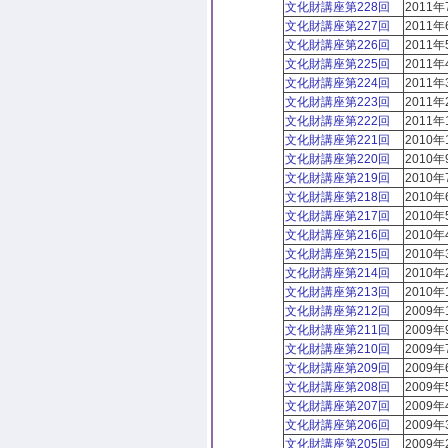
文化財講座第228回
2011年
文化財講座第227回
2011年
文化財講座第226回
2011年
文化財講座第225回
2011年
文化財講座第224回
2011年
文化財講座第223回
2011年
文化財講座第222回
2011年
文化財講座第221回
2010年
文化財講座第220回
2010年
文化財講座第219回
2010年
文化財講座第218回
2010
文化財講座第217回
2010年
文化財講座第216回
2010年
文化財講座第215回
2010年
文化財講座第214回
2010年
文化財講座第213回
2010年
文化財講座第212回
2009年
文化財講座第211回
2009年
文化財講座第210回
2009年
文化財講座第209回
2009年
文化財講座第208回
2009年
文化財講座第207回
2009年
文化財講座第206回
2009年
文化財講座第205回
2009年