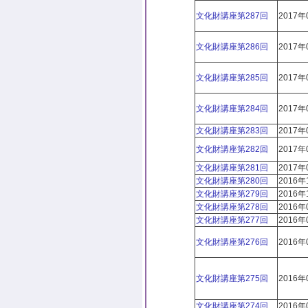
文化財講座第287回
2017年
文化財講座第286回
2017年
文化財講座第285回
2017年
文化財講座第284回
2017年
文化財講座第283回
2017年
文化財講座第282回
2017年
文化財講座第281回
2017年
文化財講座第280回
2016年
文化財講座第279回
2016年
文化財講座第278回
2016年
文化財講座第277回
2016年
文化財講座第276回
2016年
文化財講座第275回
2016年
文化財講座第274回
2016年