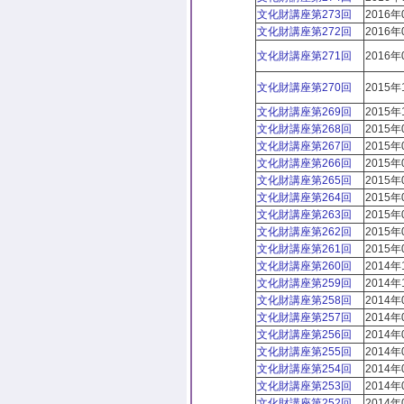
文化財講座第273回
2016年
文化財講座第272回
2016年
文化財講座第271回
2016年
文化財講座第270回
2015年
文化財講座第269回
2015年
文化財講座第268回
2015年
文化財講座第267回
2015年
文化財講座第266回
2015年
文化財講座第265回
2015年
文化財講座第264回
2015年
文化財講座第263回
2015年
文化財講座第262回
2015
文化財講座第261回
2015年
文化財講座第260回
2014年
文化財講座第259回
2014年
文化財講座第258回
2014年
文化財講座第257回
2014年
文化財講座第256回
2014年
文化財講座第255回
2014年
文化財講座第254回
2014年
文化財講座第253回
2014年
文化財講座第252回
2014年