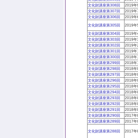
文化財講座第308回
2019年
文化財講座第307回
2019年
文化財講座第306回
2019年
文化財講座第305回
2019年
文化財講座第304回
2019年
文化財講座第303回
2019年
文化財講座第302回
2019年
文化財講座第301回
2019年
文化財講座第300回
2018年
文化財講座第299回
2018年
文化財講座第298回
2018年
文化財講座第297回
2018年
文化財講座第296回
2018年
文化財講座第295回
2018年
文化財講座第294回
2018年
文化財講座第293回
2018年
文化財講座第292回
2018年
文化財講座第291回
2018年
文化財講座第290回
2017年
文化財講座第289回
2017年
文化財講座第288回
2017年